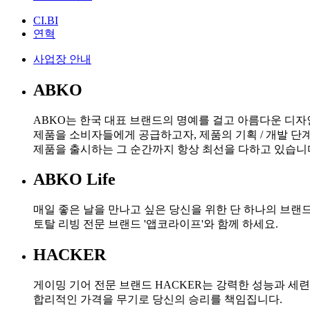
CI.BI
연혁
사업장 안내
ABKO
ABKO는 한국 대표 브랜드의 명예를 걸고 아름다운 디
제품을 소비자들에게 공급하고자, 제품의 기획 / 개발 
제품을 출시하는 그 순간까지 항상 최선을 다하고 있습니
ABKO Life
매일 좋은 날을 만나고 싶은 당신을 위한 단 하나의 브랜드
토탈 리빙 전문 브랜드 '앱코라이프'와 함께 하세요.
HACKER
게이밍 기어 전문 브랜드 HACKER는 강력한 성능과 세련
합리적인 가격을 무기로 당신의 승리를 책임집니다.