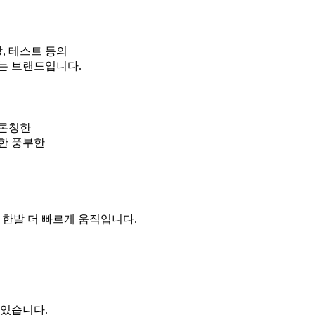
, 테스트 등의
는 브랜드입니다.
 론칭한
한 풍부한
 한발 더 빠르게 움직입니다.
 있습니다.