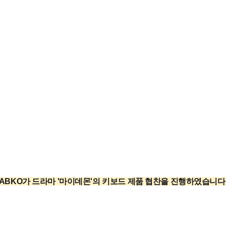
ABKO가 드라마 '마이데몬'의 키보드 제품 협찬을 진행하였습니다