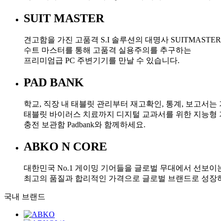
SUIT MASTER
견고함을 가진 고품격 S.I 솔루션의 대명사 SUITMASTER
수트 마스터를 통해 고품격 실용주의를 추구하는
프리미엄급 PC 주변기기를 만날 수 있습니다.
PAD BANK
학교, 직장 내 태블릿 관리부터 재고확인, 통계, 보고서는 
태블릿 바이러스 치료까지 디지털 교과서를 위한 지능형
충전 보관함 Padbank와 함께하세요.
ABKO N CORE
대한민국 No.1 게이밍 기어들을 글로벌 무대에서 선보이
최고의 품질과 합리적인 가격으로 글로벌 브랜드로 성장
국내 브랜드