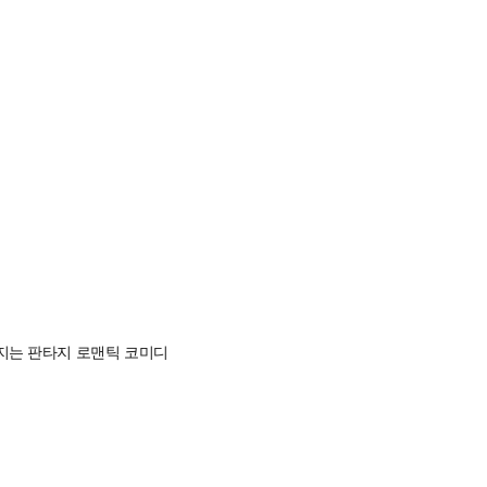
어지는 판타지 로맨틱 코미디