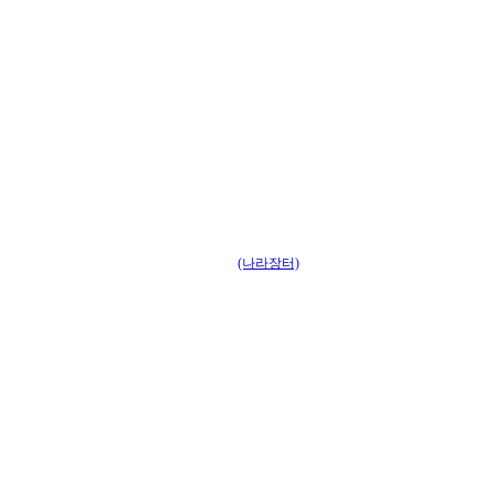
(나라장터)