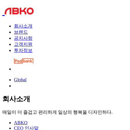
회사소개
브랜드
공지사항
고객지원
투자정보
Global
회사소개
매일이 더 즐겁고 편리하게 일상의 행복을 디자인하다.
ABKO
CEO 인사말