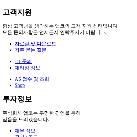
고객지원
항상 고객님을 생각하는 앱코의 고객 지원 센터입니다.
모든 문의사항은 언제든지 연락주시기 바랍니다.
자료실 및 다운로드
자주 묻는 질문
1:1 문의
대리점 정보
AS 접수 및 조회
Shop
투자정보
주식회사 앱코는 투명한 경영을 통해
믿음을 드리겠습니다.
재무 정보