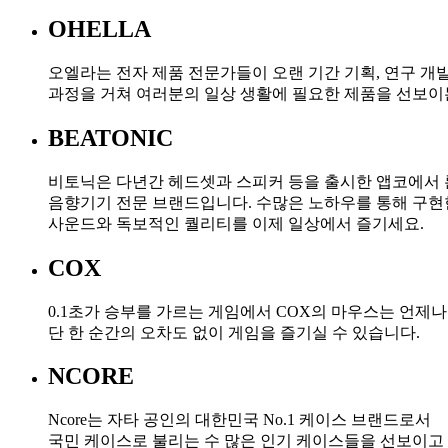
OHELLA
오엘라는 전자 제품 전문가들이 오랜 기간 기획, 연구 개발
과정을 거쳐 여러분의 일상 생활에 필요한 제품을 선보이
BEATONIC
비토닉은 다년간 헤드셋과 스피커 등을 출시한 앱코에서
음향기기 전문 브랜드입니다. 수많은 노하우를 통해 구현
사운드와 독보적인 퀄리티를 이제 일상에서 즐기세요.
COX
0.1초가 승부를 가르는 게임에서 COX의 마우스는 언제나
단 한 순간의 오차도 없이 게임을 즐기실 수 있습니다.
NCORE
Ncore는 자타 공인의 대한민국 No.1 케이스 브랜드로서
국민 케이스로 불리는 수 많은 인기 케이스들을 선보이고